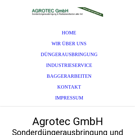
HOME
WIR ÜBER UNS
DÜNGERAUSBRINGUNG
INDUSTRIESERVICE
BAGGERARBEITEN
KONTAKT
IMPRESSUM
Agrotec GmbH
Sonderdüngerausbringung und