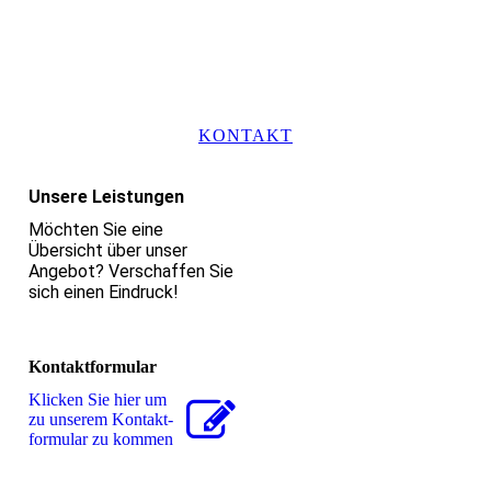
KONTAKT
Unsere Leistungen
Möchten Sie eine
Übersicht über unser
Angebot? Verschaffen Sie
sich einen Eindruck!
Kontaktformular
Klicken Sie hier um
zu unserem Kon­takt­
for­mu­lar zu kommen